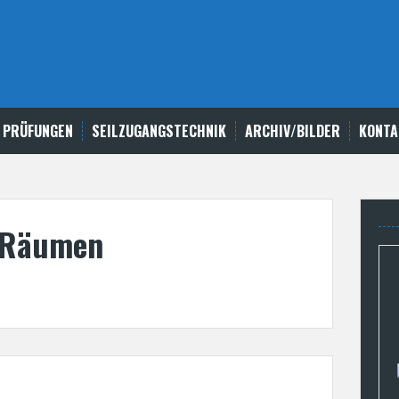
 PRÜFUNGEN
SEILZUGANGSTECHNIK
ARCHIV/BILDER
KONTA
n Räumen