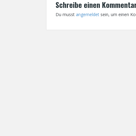
Schreibe einen Kommenta
Du musst
angemeldet
sein, um einen K