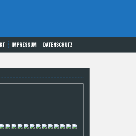
KT
IMPRESSUM
DATENSCHUTZ