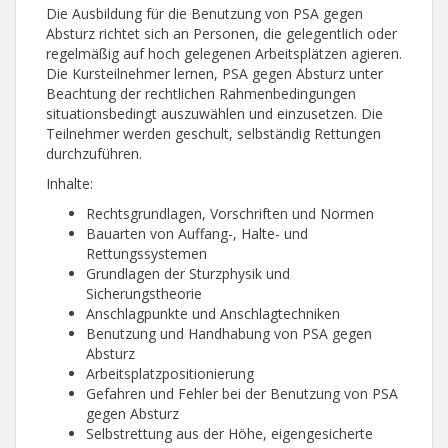
Die Ausbildung für die Benutzung von PSA gegen
Absturz richtet sich an Personen, die gelegentlich oder
regelmäßig auf hoch gelegenen Arbeitsplätzen agieren.
Die Kursteilnehmer lernen, PSA gegen Absturz unter
Beachtung der rechtlichen Rahmenbedingungen
situationsbedingt auszuwählen und einzusetzen. Die
Teilnehmer werden geschult, selbständig Rettungen
durchzuführen.
Inhalte:
Rechtsgrundlagen, Vorschriften und Normen
Bauarten von Auffang-, Halte- und
Rettungssystemen
Grundlagen der Sturzphysik und
Sicherungstheorie
Anschlagpunkte und Anschlagtechniken
Benutzung und Handhabung von PSA gegen
Absturz
Arbeitsplatzpositionierung
Gefahren und Fehler bei der Benutzung von PSA
gegen Absturz
Selbstrettung aus der Höhe, eigengesicherte