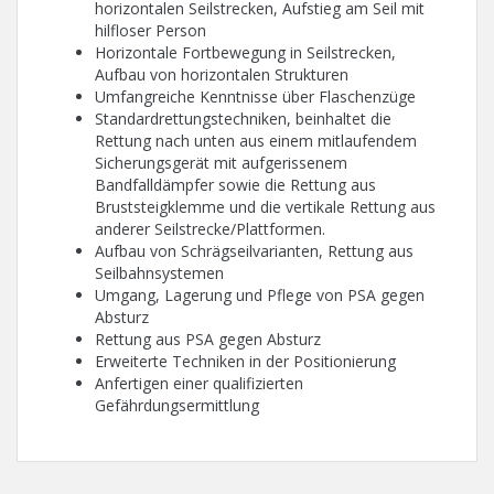
horizontalen Seilstrecken, Aufstieg am Seil mit
hilfloser Person
Horizontale Fortbewegung in Seilstrecken,
Aufbau von horizontalen Strukturen
Umfangreiche Kenntnisse über Flaschenzüge
Standardrettungstechniken, beinhaltet die
Rettung nach unten aus einem mitlaufendem
Sicherungsgerät mit aufgerissenem
Bandfalldämpfer sowie die Rettung aus
Bruststeigklemme und die vertikale Rettung aus
anderer Seilstrecke/Plattformen.
Aufbau von Schrägseilvarianten, Rettung aus
Seilbahnsystemen
Umgang, Lagerung und Pflege von PSA gegen
Absturz
Rettung aus PSA gegen Absturz
Erweiterte Techniken in der Positionierung
Anfertigen einer qualifizierten
Gefährdungsermittlung