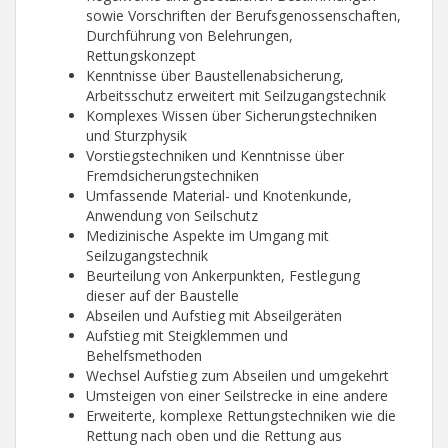
sowie Vorschriften der Berufsgenossenschaften,
Durchführung von Belehrungen,
Rettungskonzept
Kenntnisse über Baustellenabsicherung,
Arbeitsschutz erweitert mit Seilzugangstechnik
Komplexes Wissen über Sicherungstechniken
und Sturzphysik
Vorstiegstechniken und Kenntnisse über
Fremdsicherungstechniken
Umfassende Material- und Knotenkunde,
Anwendung von Seilschutz
Medizinische Aspekte im Umgang mit
Seilzugangstechnik
Beurteilung von Ankerpunkten, Festlegung
dieser auf der Baustelle
Abseilen und Aufstieg mit Abseilgeräten
Aufstieg mit Steigklemmen und
Behelfsmethoden
Wechsel Aufstieg zum Abseilen und umgekehrt
Umsteigen von einer Seilstrecke in eine andere
Erweiterte, komplexe Rettungstechniken wie die
Rettung nach oben und die Rettung aus