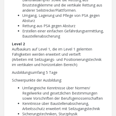
Bruststeigklemme und die vertikale Rettung aus
anderer Seilstrecke/Plattformen.
Umgang, Lagerung und Pflege von PSA gegen
Absturz
Rettung aus PSA gegen Absturz
Erstellen einer einfachen Gefährdungsermittlung,
Baustellenabsicherung
Level 2
Aufbaukurs auf Level 1, die im Level 1 gelernten
Fähigkeiten werden erweitert und vertieft
(Arbeiten mit Seilzugangs- und Positionierungstechnik
im vertikalen und horizontalen Bereich)
Ausbildungsumfang 5 Tage
Schwerpunkte der Ausbildung:
Umfangreiche Kenntnisse über Normen/
Regelwerke und gesetzlichen Bestimmungen
sowie Vorschriften der Berufsgenossenschaften
Kenntnisse über Baustellenabsicherung,
Arbeitsschutz erweitert mit Seilzugangstechnik
Sicherungstechniken, Sturzphysik